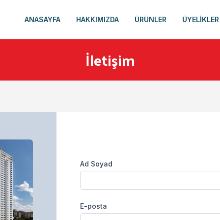
ANASAYFA
HAKKIMIZDA
ÜRÜNLER
ÜYELİKLER
İletişim
Ad Soyad
E-posta